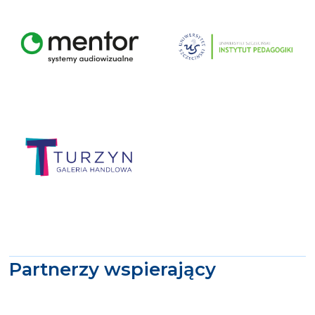
Partnerzy wspierający