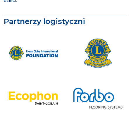
dzieci.
Partnerzy logistyczni