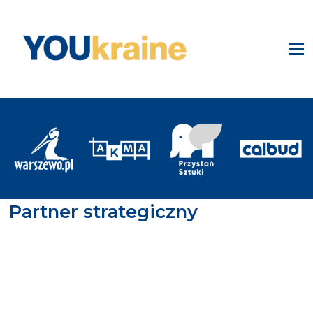
Partner strategiczny