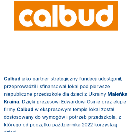
Calbud
jako partner strategiczny fundacji udostępnił,
przeprowadził i sfinansował lokal pod pierwsze
niepubliczne przedszkole dla dzieci z Ukrainy
Maleńka
Kraina
. Dzięki prezesowi Edwardowi Osinie oraz ekipie
firmy
Calbud
w ekspresowym tempie lokal został
dostosowany do wymogów i potrzeb przedszkola, z
którego od początku października 2022 korzystają